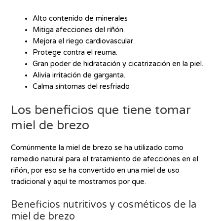
Alto contenido de minerales
Mitiga afecciones del riñón.
Mejora el riego cardiovascular.
Protege contra el reuma.
Gran poder de hidratación y cicatrización en la piel.
Alivia irritación de garganta.
Calma síntomas del resfriado
Los beneficios que tiene tomar
miel de brezo
Comúnmente la miel de brezo se ha utilizado como
remedio natural para el tratamiento de afecciones en el
riñón, por eso se ha convertido en una miel de uso
tradicional y aquí te mostramos por que.
Beneficios nutritivos y cosméticos de la
miel de brezo