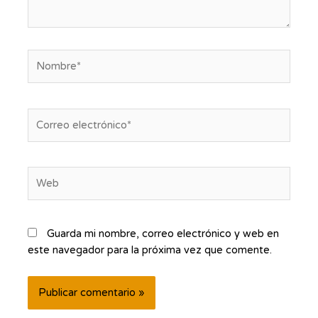
Nombre*
Correo
electrónico*
Web
Guarda mi nombre, correo electrónico y web en
este navegador para la próxima vez que comente.