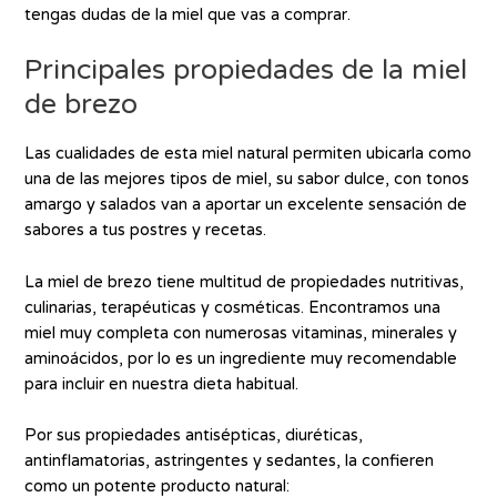
tengas dudas de la miel que vas a comprar.
Principales propiedades de la miel
de brezo
Las cualidades de esta miel natural permiten ubicarla como
una de las mejores tipos de miel, su sabor dulce, con tonos
amargo y salados van a aportar un excelente sensación de
sabores a tus postres y recetas.
La miel de brezo tiene multitud de propiedades nutritivas,
culinarias, terapéuticas y cosméticas. Encontramos una
miel muy completa con numerosas vitaminas, minerales y
aminoácidos, por lo es un ingrediente muy recomendable
para incluir en nuestra dieta habitual.
Por sus propiedades antisépticas, diuréticas,
antinflamatorias, astringentes y sedantes, la confieren
como un potente producto natural: