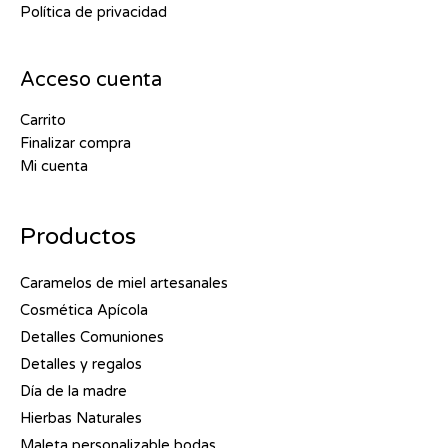
Política de privacidad
Acceso cuenta
Carrito
Finalizar compra
Mi cuenta
Productos
Caramelos de miel artesanales
Cosmética Apícola
Detalles Comuniones
Detalles y regalos
Día de la madre
Hierbas Naturales
Maleta personalizable bodas