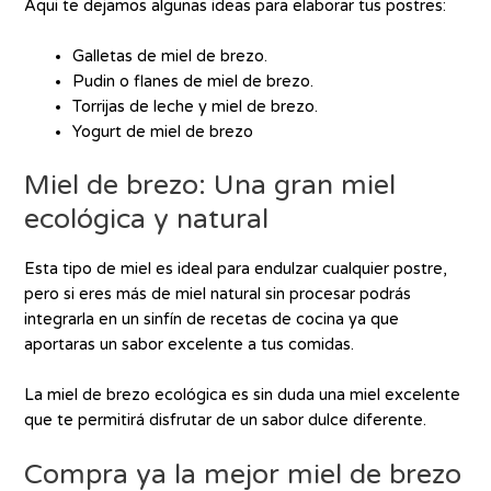
Aqui te dejamos algunas ideas para elaborar tus postres:
Galletas de miel de brezo.
Pudin o flanes de miel de brezo.
Torrijas de leche y miel de brezo.
Yogurt de miel de brezo
Miel de brezo: Una gran miel
ecológica y natural
Esta tipo de miel es ideal para endulzar cualquier postre,
pero si eres más de miel natural sin procesar podrás
integrarla en un sinfín de recetas de cocina ya que
aportaras un sabor excelente a tus comidas.
La miel de brezo ecológica es sin duda una miel excelente
que te permitirá disfrutar de un sabor dulce diferente.
Compra ya la mejor miel de brezo