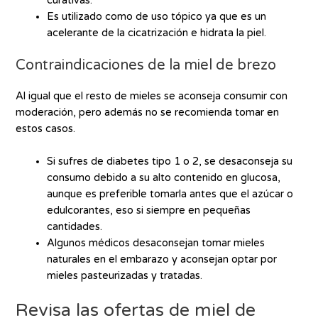
curativas.
Es utilizado como de uso tópico ya que es un
acelerante de la cicatrización e hidrata la piel.
Contraindicaciones de la miel de brezo
Al igual que el resto de mieles se aconseja consumir con
moderación, pero además no se recomienda tomar en
estos casos.
Si sufres de diabetes tipo 1 o 2, se desaconseja su
consumo debido a su alto contenido en glucosa,
aunque es preferible tomarla antes que el azúcar o
edulcorantes, eso si siempre en pequeñas
cantidades.
Algunos médicos desaconsejan tomar mieles
naturales en el embarazo y aconsejan optar por
mieles pasteurizadas y tratadas.
Revisa las ofertas de miel de