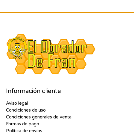
Información cliente
Aviso legal
Condiciones de uso
Condiciones generales de venta
Formas de pago
Política de envíos