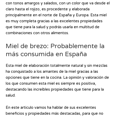
con tonos amargos y salados, con un color que va desde el
claro hasta el rojizo, es procedente y elaborada
principalmente en el norte de España y Europa. Esta miel
es muy completa gracias a las excelentes propiedades
que tiene para la salud y podrás usarla en multitud de
combinaciones con otros alimentos.
Miel de brezo: Probablemente la
más consumida en España
Esta miel de elaboración totalmente natural y sin mezclas
ha conquistado a los amantes de la miel gracias a las
opciones que tiene en la cocina. La opinión y valoración de
los que consumen esta miel es siempre es positiva,
destacando las increíbles propiedades que tiene para la
salud.
En este articulo vamos ha hablar de sus excelentes
beneficios y propiedades más destacadas, para que no