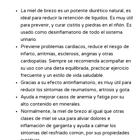
La miel de brezo es un potente diurético natural, es
ideal para reducir la retención de líquidos. Es muy útil
para prevenir, y curar cistitis y piedras en el riñón. Es
usado como desinflamatorio de todo el sistema
urinario.
Previene problemas cardiacos, reduce el riesgo de
infarto, arritmias, esclerosis, anginas y otras
cardiopatías. Siempre se recomienda acompañar en
su uso con una dieta equilibrada, practicar ejercicio
frecuente y un estilo de vida saludable.
Gracias a su efecto antinflamatorio, es muy útil para
reducir los síntomas de reumatismo, artrosis y gota.
Ayuda a mejorar casos de anemia y fatiga por su
alto contenido en minerales.
Normalmente, la miel de brezo al igual que otras
clases de miel se usa para aliviar dolores e
inflamación de garganta y ayuda a calmar los
síntomas del resfriado común, por sus propiedades