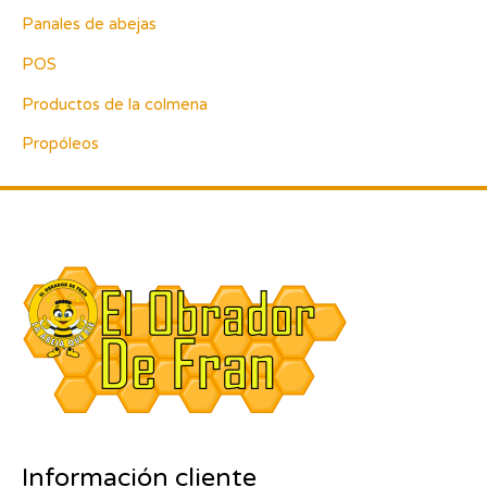
Panales de abejas
POS
Productos de la colmena
Propóleos
Información cliente