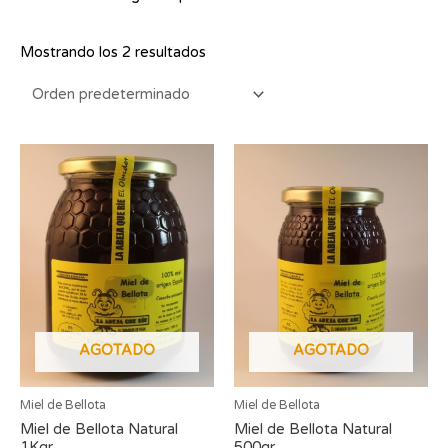
Mostrando los 2 resultados
AGOTADO
AGOTADO
Miel de Bellota
Miel de Bellota
Miel de Bellota Natural
Miel de Bellota Natural
1Kgr
500gr