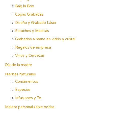
:
Bag in Box
Copas Grabadas
Diseño y Grabado Láser
Estuches y Maletas
Grabados a mano en vidrio y cristal
Regalos de empresa
Vinos y Cervezas
Día de la madre
Hierbas Naturales
Condimentos
Especias
Infusiones y Té
Maleta personalizable bodas