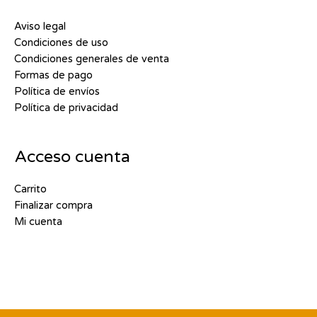
Aviso legal
Condiciones de uso
Condiciones generales de venta
Formas de pago
Política de envíos
Política de privacidad
Acceso cuenta
Carrito
Finalizar compra
Mi cuenta