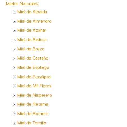
Mieles Naturales
Miel de Albaida
Miel de Almendro
Miel de Azahar
Miel de Bellota
Miel de Brezo
Miel de Castaño
Miel de Espliego
Miel de Eucalipto
Miel de Mil Flores
Miel de Nisperero
Miel de Retama
Miel de Romero
Miel de Tomillo