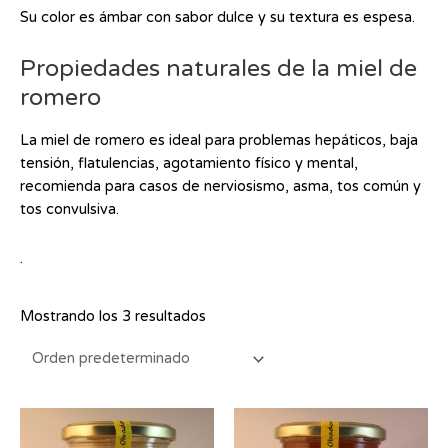
Su color es ámbar con sabor dulce y su textura es espesa.
Propiedades naturales de la miel de
romero
La miel de romero es ideal para problemas hepáticos, baja
tensión, flatulencias, agotamiento físico y mental,
recomienda para casos de nerviosismo, asma, tos común y
tos convulsiva.
.
Mostrando los 3 resultados