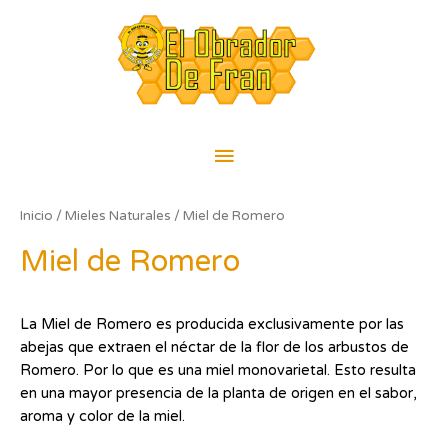
Ir
Menú
al
contenido
principal
Inicio
/
Mieles Naturales
/ Miel de Romero
Miel de Romero
La Miel de Romero es producida exclusivamente por las
abejas que extraen el néctar de la flor de los arbustos de
Romero. Por lo que es una miel monovarietal. Esto resulta
en una mayor presencia de la planta de origen en el sabor,
aroma y color de la miel.