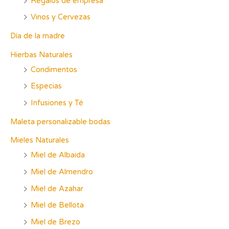
Regalos de empresa
Vinos y Cervezas
Día de la madre
Hierbas Naturales
Condimentos
Especias
Infusiones y Té
Maleta personalizable bodas
Mieles Naturales
Miel de Albaida
Miel de Almendro
Miel de Azahar
Miel de Bellota
Miel de Brezo