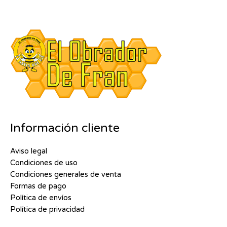
Información cliente
Aviso legal
Condiciones de uso
Condiciones generales de venta
Formas de pago
Política de envíos
Política de privacidad