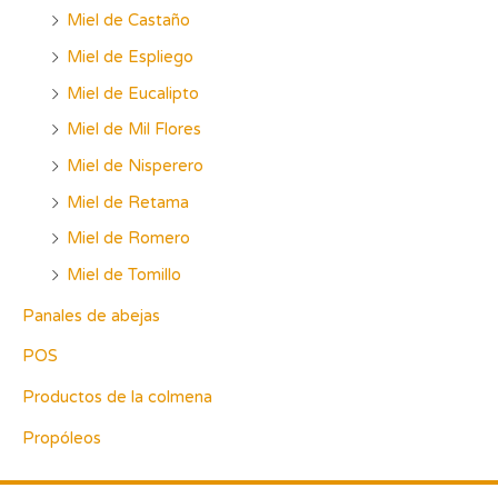
Miel de Castaño
Miel de Espliego
Miel de Eucalipto
Miel de Mil Flores
Miel de Nisperero
Miel de Retama
Miel de Romero
Miel de Tomillo
Panales de abejas
POS
Productos de la colmena
Propóleos