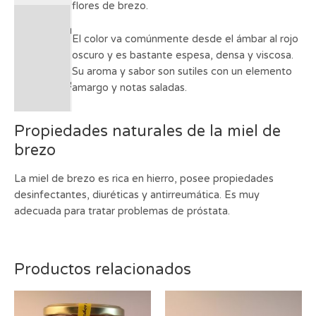
flores de brezo.
Información
El color va comúnmente desde el ámbar al rojo
adicional
oscuro y es bastante espesa, densa y viscosa.
Su aroma y sabor son sutiles con un elemento
Valoraciones
amargo y notas saladas.
(0)
Propiedades naturales de la miel de
brezo
La miel de brezo es rica en hierro, posee propiedades
desinfectantes, diuréticas y antirreumática. Es muy
adecuada para tratar problemas de próstata.
Productos relacionados