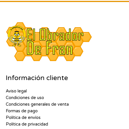
Información cliente
Aviso legal
Condiciones de uso
Condiciones generales de venta
Formas de pago
Política de envíos
Política de privacidad