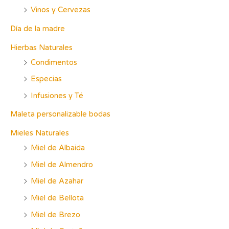
Vinos y Cervezas
Día de la madre
Hierbas Naturales
Condimentos
Especias
Infusiones y Té
Maleta personalizable bodas
Mieles Naturales
Miel de Albaida
Miel de Almendro
Miel de Azahar
Miel de Bellota
Miel de Brezo