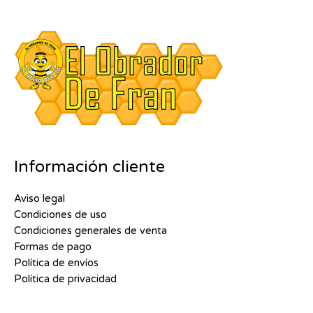
Información cliente
Aviso legal
Condiciones de uso
Condiciones generales de venta
Formas de pago
Política de envíos
Política de privacidad