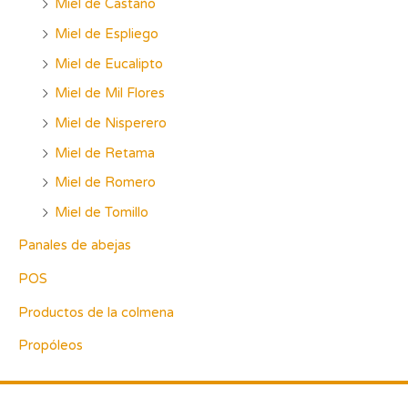
Miel de Castaño
Miel de Espliego
Miel de Eucalipto
Miel de Mil Flores
Miel de Nisperero
Miel de Retama
Miel de Romero
Miel de Tomillo
Panales de abejas
POS
Productos de la colmena
Propóleos