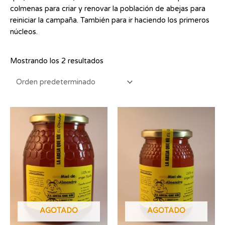
colmenas para criar y renovar la población de abejas para
reiniciar la campaña. También para ir haciendo los primeros
núcleos.
Mostrando los 2 resultados
AGOTADO
AGOTADO