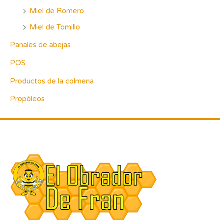
Miel de Romero
Miel de Tomillo
Panales de abejas
POS
Productos de la colmena
Propóleos