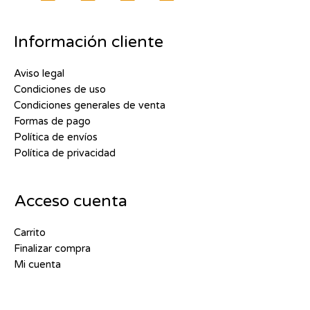
Información cliente
Aviso legal
Condiciones de uso
Condiciones generales de venta
Formas de pago
Política de envíos
Política de privacidad
Acceso cuenta
Carrito
Finalizar compra
Mi cuenta