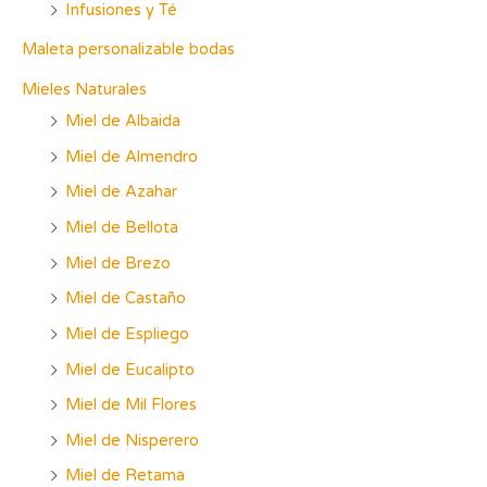
Infusiones y Té
Maleta personalizable bodas
Mieles Naturales
Miel de Albaida
Miel de Almendro
Miel de Azahar
Miel de Bellota
Miel de Brezo
Miel de Castaño
Miel de Espliego
Miel de Eucalipto
Miel de Mil Flores
Miel de Nisperero
Miel de Retama