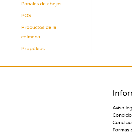
Panales de abejas
POS
Productos de la
colmena
Propóleos
Infor
Aviso leg
Condicio
Condicio
Formas 