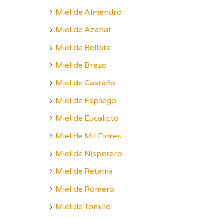
Miel de Almendro
Miel de Azahar
Miel de Bellota
Miel de Brezo
Miel de Castaño
Miel de Espliego
Miel de Eucalipto
Miel de Mil Flores
Miel de Nisperero
Miel de Retama
Miel de Romero
Miel de Tomillo