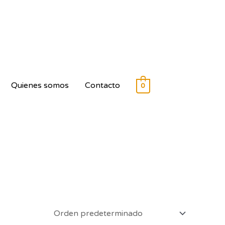
Quienes somos
Contacto
0