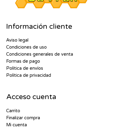
Información cliente
Aviso legal
Condiciones de uso
Condiciones generales de venta
Formas de pago
Política de envíos
Política de privacidad
Acceso cuenta
Carrito
Finalizar compra
Mi cuenta