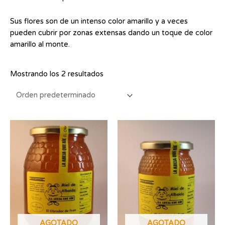
Sus flores son de un intenso color amarillo y a veces
pueden cubrir por zonas extensas dando un toque de color
amarillo al monte.
Mostrando los 2 resultados
AGOTADO
AGOTADO