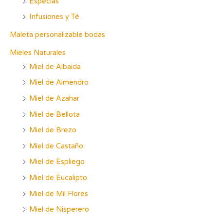
Especias
Infusiones y Té
Maleta personalizable bodas
Mieles Naturales
Miel de Albaida
Miel de Almendro
Miel de Azahar
Miel de Bellota
Miel de Brezo
Miel de Castaño
Miel de Espliego
Miel de Eucalipto
Miel de Mil Flores
Miel de Nisperero