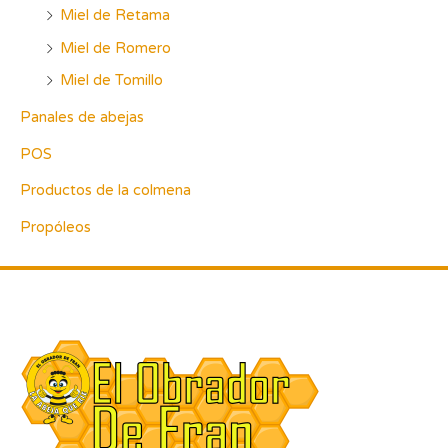
Miel de Retama
Miel de Romero
Miel de Tomillo
Panales de abejas
POS
Productos de la colmena
Propóleos